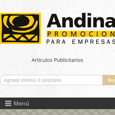
Artículos Publicitarios