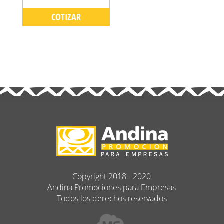
COTIZAR
Copyright 2018 - 2020
Andina Promociones para Empresas
Todos los derechos reservados