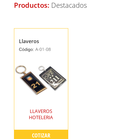
Productos:
Destacados
Llaveros
A-01-08
Código:
LLAVEROS
HOTELERIA
COTIZAR