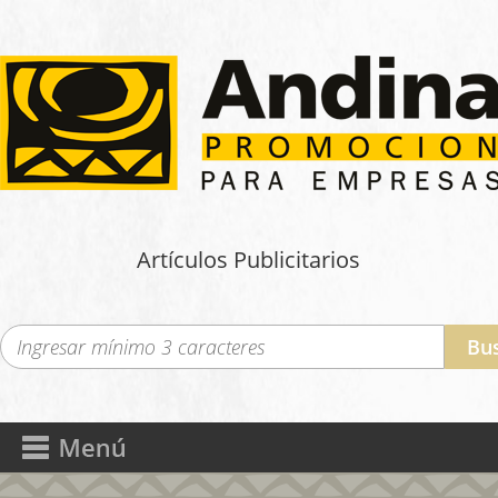
Artículos Publicitarios