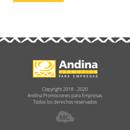
Copyright 2018 - 2020
Andina Promociones para Empresas
Todos los derechos reservados